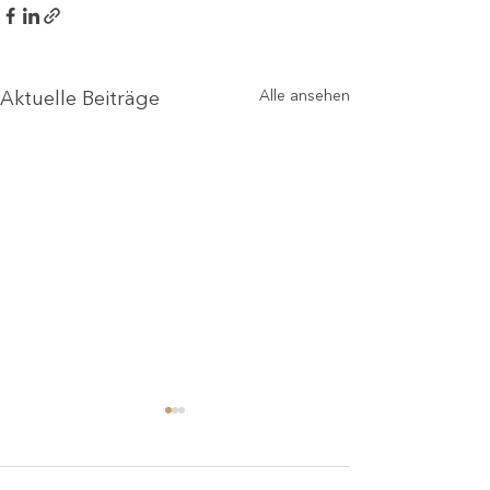
Alle ansehen
Aktuelle Beiträge