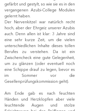
gefärbt und gestylt, so wie sie es in den 
vergangenen Azubi-College Modulen 
gelernt haben. 
Der Nervenkitzel war natürlich recht 
hoch, aber der Ehrgeiz unserer Azubis 
auch. Denn allen ist klar: 3 Jahre sind 
eine sehr kurze Zeit, um die vielen 
unterschiedlichen Inhalte dieses tollen 
Berufes zu verstehen. Da ist ein 
Zwischencheck eine gute Gelegenheit, 
um zu glänzen (oder eventuell noch 
eine Schippe drauf zu legen, bevor es 
im Sommer vor die 
Gesellenprüfungskommission geht).
Am Ende gab es nach feuchten 
Händen und Herzklopfen aber viele 
leuchtende Augen und stolze 