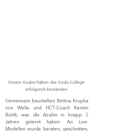
Unsere Azubis haben das Azubi-College 
erfolgreich bestanden.
Gemeinsam beurteilten Bettina Krupka 
von Wella und HCT-Coach Kerstin 
Boldt, was die Azubis in knapp 2 
Jahren gelernt haben. An Live-
Modellen wurde beraten, geschnitten, 