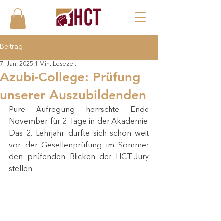
Beitrag
7. Jan. 2025
1 Min. Lesezeit
Azubi-College: Prüfung
unserer Auszubildenden
Pure Aufregung herrschte Ende 
November für 2 Tage in der Akademie. 
Das 2. Lehrjahr durfte sich schon weit 
vor der Gesellenprüfung im Sommer 
den prüfenden Blicken der HCT-Jury 
stellen. 