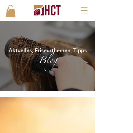
Aktuelles, Friseurthemen, Tipps
Blog