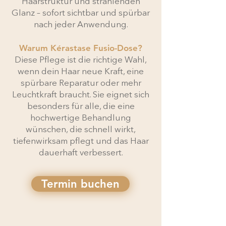
Haarstruktur und strahlenden
Glanz – sofort sichtbar und spürbar
nach jeder Anwendung.
Warum Kérastase Fusio-Dose?
Diese Pflege ist die richtige Wahl,
wenn dein Haar neue Kraft, eine
spürbare Reparatur oder mehr
Leuchtkraft braucht. Sie eignet sich
besonders für alle, die eine
hochwertige Behandlung
wünschen, die schnell wirkt,
tiefenwirksam pflegt und das Haar
dauerhaft verbessert.
Termin buchen