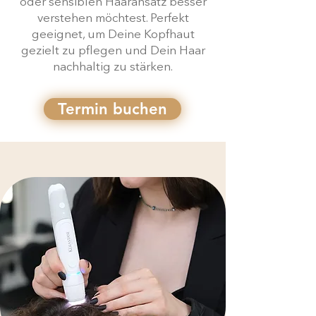
oder sensiblen Haaransatz besser
verstehen möchtest. Perfekt
geeignet, um Deine Kopfhaut
gezielt zu pflegen und Dein Haar
nachhaltig zu stärken.
Termin buchen