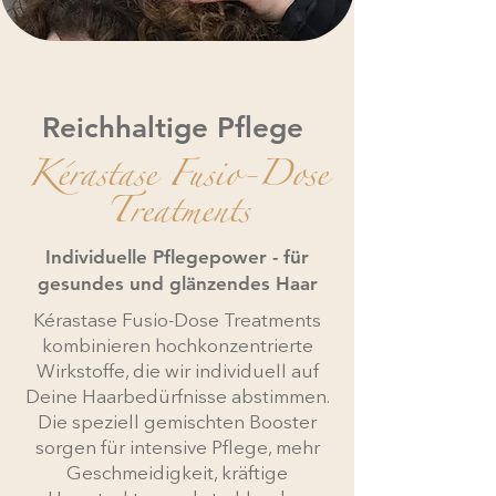
Reichhaltige Pflege
Kérastase Fusio-Dose
Treatments
Individuelle Pflegepower - für
gesundes und glänzendes Haar
Kérastase Fusio-Dose Treatments
kombinieren hochkonzentrierte
Wirkstoffe, die wir individuell auf
Deine Haarbedürfnisse abstimmen.
Die speziell gemischten Booster
sorgen für intensive Pflege, mehr
Geschmeidigkeit, kräftige