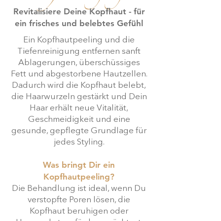
Revitalisiere Deine Kopfhaut - für
ein frisches und belebtes Gefühl
Ein Kopfhautpeeling und die
Tiefenreinigung entfernen sanft
Ablagerungen, überschüssiges
Fett und abgestorbene Hautzellen.
Dadurch wird die Kopfhaut belebt,
die Haarwurzeln gestärkt und Dein
Haar erhält neue Vitalität,
Geschmeidigkeit und eine
gesunde, gepflegte Grundlage für
jedes Styling.
Was bringt Dir ein
Kopfhautpeeling?
Die Behandlung ist ideal, wenn Du
verstopfte Poren lösen, die
Kopfhaut beruhigen oder