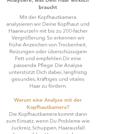
braucht
Mit der Kopfhautkamera
analysieren wir Deine Kopfhaut und
Haarwurzeln mit bis zu 200-facher
Vergrößerung. So erkennen wir
frühe Anzeichen von Trockenheit,
Reizungen oder überschüssigem
Fett und empfehlen Dir eine
passende Pflege. Die Analyse
unterstützt Dich dabei, langfristig
gesundes, kräftiges und vitales
Haar zu fördern.
Warum eine Analyse mit der
Kopfhautkamera?
Die Kopfhautkamera kommt dann
zum Einsatz, wenn Du Probleme wie
Juckreiz, Schuppen, Haarausfall