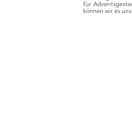
für Adventsgeste
können wir es uns