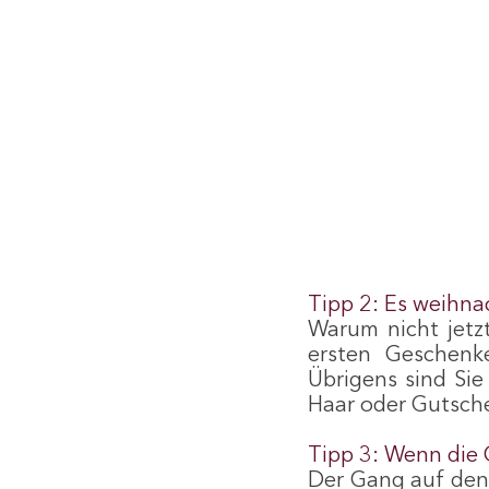
Tipp 2: Es weihn
Warum nicht jetzt
ersten Geschenk
Übrigens sind Sie
Haar oder Gutsche
Tipp 3: Wenn die 
Der Gang auf den 