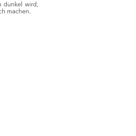
dunkel wird, 
ich machen.