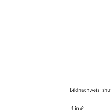
Bildnachweis: shu