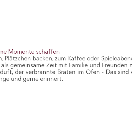
ame Momente schaffen
Plätzchen backen, zum Kaffee oder Spieleabend 
 als gemeinsame Zeit mit Familie und Freunden z
duft, der verbrannte Braten im Ofen - Das sind
ange und gerne erinnert.