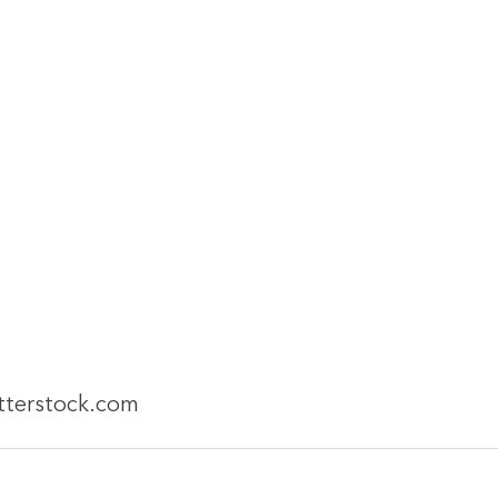
tterstock.com