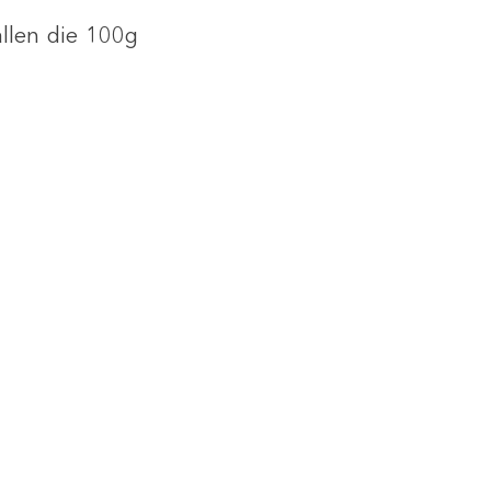
llen die 100g 