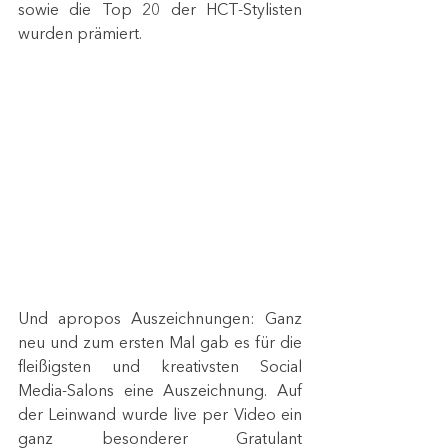
sowie die Top 20 der HCT-Stylisten 
wurden prämiert.
Und apropos Auszeichnungen: Ganz 
neu und zum ersten Mal gab es für die 
fleißigsten und kreativsten Social 
Media-Salons eine Auszeichnung. Auf 
der Leinwand wurde live per Video ein 
ganz besonderer Gratulant 