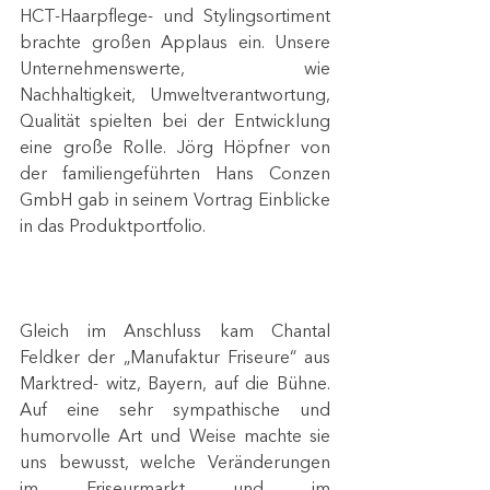
HCT-Haarpflege- und Stylingsortiment 
brachte großen Applaus ein. Unsere 
Unternehmenswerte, wie 
Nachhaltigkeit,  Umweltverantwortung, 
Qualität spielten bei der Entwicklung 
eine große Rolle. Jörg Höpfner von 
der familiengeführten Hans Conzen 
GmbH gab in seinem Vortrag Einblicke 
in das Produktportfolio.
Gleich im Anschluss kam Chantal 
Feldker der „Manufaktur Friseure“ aus 
Marktred- witz, Bayern, auf die Bühne. 
Auf eine sehr sympathische und 
humorvolle Art und Weise machte sie 
uns bewusst, welche Veränderungen 