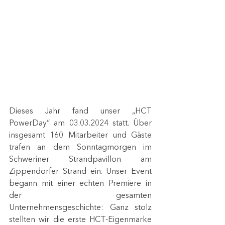
Dieses Jahr fand unser „HCT 
PowerDay“ am 03.03.2024 statt. Über 
insgesamt 160 Mitarbeiter und Gäste 
trafen an dem Sonntagmorgen im 
Schweriner Strandpavillon am 
Zippendorfer Strand ein. Unser Event 
begann mit einer echten Premiere in 
der gesamten 
Unternehmensgeschichte: Ganz stolz 
stellten wir die erste HCT-Eigenmarke 