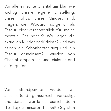
Vor allem machte Chantal uns klar, wie 
wichtig unsere eigene Einstellung, 
unser Fokus, unser Mindset sind. 
Fragen, wie: „Wodurch sorge ich als 
Friseur eigenverantwortlich für meine 
mentale Gesundheit? Wo liegen die 
aktuellen Kundenbedürfnisse? Und was 
haben ein Schönheitschirurg und ein 
Friseur gemeinsam?“ wurden von 
Chantal empathisch und einleuchtend 
aufgegriffen.
Vom Strandpavillon wurden wir 
anschließend genussreich verköstigt 
und danach wurde es feierlich, denn 
die Top 3 unserer Haar&Ko-Stylisten 