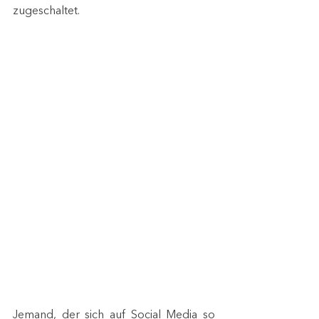
zugeschaltet. 
Jemand, der sich auf Social Media so 