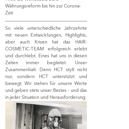
Währungsreform bis hin zur Corona-
Zeit
So viele unterschiedliche Jahrzehnte 
mit neuen Entwicklungen, Highlights, 
aber auch Krisen hat das HAIR-
COSMETIC-TEAM erfolgreich erlebt 
und durchlebt. Eines hat uns in diesen 
Zeiten immer begleitet: Unser 
Zusammenhalt. Denn HCT stylt nicht 
nur, sondern HCT unterstützt und 
bewegt. Wir stehen für unsere Werte 
und geben stets unser Bestes - und das 
in jeder Situation und Herausforderung. 