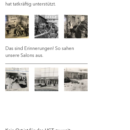
hat tatkräftig unterstützt.
Das sind Erinnerungen! So sahen 
unsere Salons aus.