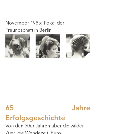
November 1985: Pokal der 
Freundschaft in Berlin 
65 Jahre 
Erfolgsgeschichte
Von den 50er Jahren über die wilden 
70er, die Wendezeit, Euro-