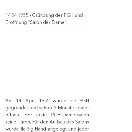
14.04.1955 - Gründung der PGH und 
Eröffnung "Salon der Dame"
Am 14. April 1955 wurde die PGH 
gegründet und schon 5 Monate später 
öffnete der erste PGH-Damensalon 
seine Türen. Für den Aufbau des Salons 
wurde fleißig Hand angelegt und jeder 