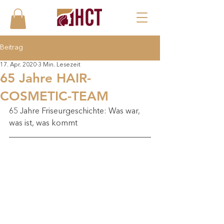
Beitrag
17. Apr. 2020
3 Min. Lesezeit
65 Jahre HAIR-
COSMETIC-TEAM
65 Jahre Friseurgeschichte: Was war, 
was ist, was kommt