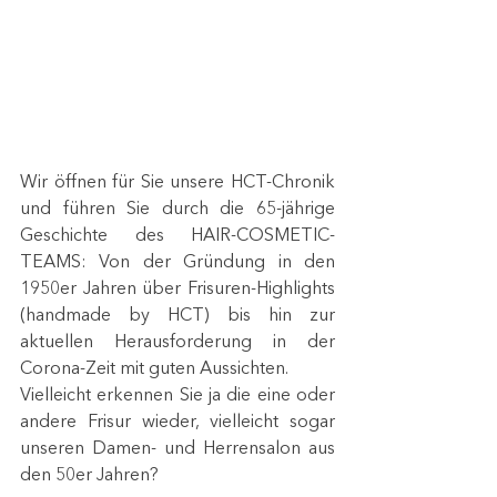
Wir öffnen für Sie unsere HCT-Chronik 
und führen Sie durch die 65-jährige 
Geschichte des HAIR-COSMETIC-
TEAMS: Von der Gründung in den 
1950er Jahren über Frisuren-Highlights 
(handmade by HCT) bis hin zur 
aktuellen Herausforderung in der 
Corona-Zeit mit guten Aussichten.
Vielleicht erkennen Sie ja die eine oder 
andere Frisur wieder, vielleicht sogar 
unseren Damen- und Herrensalon aus 
den 50er Jahren?