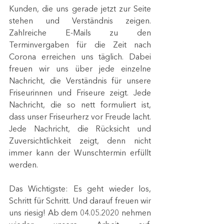
Kunden, die uns gerade jetzt zur Seite 
stehen und Verständnis zeigen. 
Zahlreiche E-Mails zu den 
Terminvergaben für die Zeit nach 
Corona erreichen uns täglich. Dabei 
freuen wir uns über jede einzelne 
Nachricht, die Verständnis für unsere 
Friseurinnen und Friseure zeigt. Jede 
Nachricht, die so nett formuliert ist, 
dass unser Friseurherz vor Freude lacht. 
Jede Nachricht, die Rücksicht und 
Zuversichtlichkeit zeigt, denn nicht 
immer kann der Wunschtermin erfüllt 
werden. 
Das Wichtigste: Es geht wieder los, 
Schritt für Schritt. Und darauf freuen wir 
uns riesig! Ab dem 04.05.2020 nehmen 