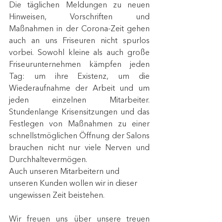
Die täglichen Meldungen zu neuen 
Hinweisen, Vorschriften und 
Maßnahmen in der Corona-Zeit gehen 
auch an uns Friseuren nicht spurlos 
vorbei. Sowohl kleine als auch große 
Friseurunternehmen kämpfen jeden 
Tag: um ihre Existenz, um die 
Wiederaufnahme der Arbeit und um 
jeden einzelnen Mitarbeiter. 
Stundenlange Krisensitzungen und das 
Festlegen von Maßnahmen zu einer 
schnellstmöglichen Öffnung der Salons 
brauchen nicht nur viele Nerven und 
Durchhaltevermögen. 
Auch unseren Mitarbeitern und 
unseren Kunden wollen wir in dieser 
ungewissen Zeit beistehen.  
Wir freuen uns über unsere treuen 