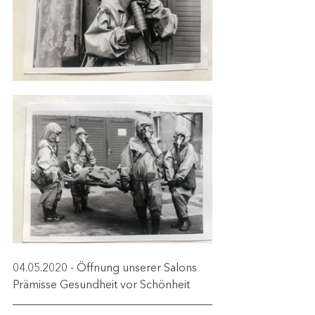
04.05.2020 - Öffnung unserer Salons
Prämisse Gesundheit vor Schönheit